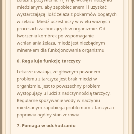
miedzianym, aby zapobiec anemii i uzyskać
wystarczającą ilość żelaza z pokarmów bogatych
w żelazo.
Miedź uczestniczy w wielu ważnych
procesach zachodzących w organizmie. Od
tworzenia komórek po wspomaganie
wchłaniania żelaza, miedź jest niezbędnym
minerałem dla funkcjonowania organizmu.
6. Reguluje funkcję tarczycy
Lekarze uważają, że głównym powodem
problemu z tarczycą jest brak miedzi w
organizmie. Jest to powszechny problem
występujący u ludzi z nadczynnością tarczycy.
Regularne spożywanie wody w naczyniu
miedzianym zapobiega problemom z tarczycą i
poprawia ogólny stan zdrowia.
7. Pomaga w odchudzaniu