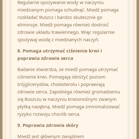
Regularne spożywanie wody w naczyniu
miedzianym pomaga schudnąć. Miedź pomaga
rozkładać tłuszcz i bardzo skutecznie go
eliminuje. Miedź pomaga również dostroić
zdrowie układu trawiennego. Więc regularnie
spożywaj wodę z miedzianych naczyń.
8. Pomaga utrzymać ciśnienie krwi i
poprawia zdrowie serca
Badanie stwierdza, że ​​miedź pomaga utrzymać
ciśnienie krwi. Pomagają obniżyć poziom
trójglicerydów, cholesterolu i poprawiają
zdrowie serca. Zapobiega również gromadzeniu
się tłuszczu w naczyniu krwionośnym zwanym
płytką nazębną. Miedź pomaga zminimalizować
ryzyko rozwoju chorób serca.
9. Poprawia zdrowie skóry
Miedź jest głównym związkiem