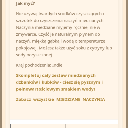
Jak myć?
Nie używaj twardych środków czyszczących i
szczotek do czyszczenia naczyń miedzianych.
Naczynia miedziane myjemy ręcznie, nie w
zmywarce. Czyść je naturalnym płynem do
naczyń, miękką gąbką i wodą o temperaturze
pokojowej. Możesz także użyć soku z cytryny lub
sody oczyszczonej.
Kraj pochodzenia: Indie
Skompletuj cały zestaw miedzianych
dzbanków i kubków - ciesz się pysznym i
pełnowartościowym smakiem wody!
Zobacz wszystkie MIEDZIANE NACZYNIA