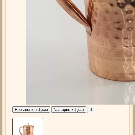
Poprzednie zdjęcie
Następne zdjęcie
