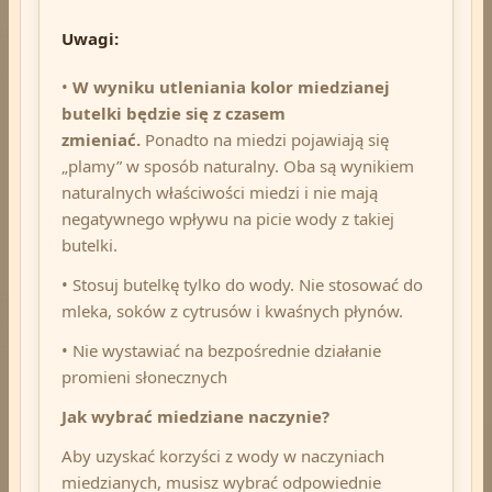
Uwagi
:
•
W wyniku utleniania kolor miedzianej
butelki będzie się z czasem
zmieniać.
Ponadto na miedzi pojawiają się
„plamy” w sposób naturalny. Oba są wynikiem
naturalnych właściwości miedzi i nie mają
negatywnego wpływu na picie wody z takiej
butelki.
• Stosuj butelkę tylko do wody. Nie stosować do
mleka, soków z cytrusów i kwaśnych płynów.
• Nie wystawiać na bezpośrednie działanie
promieni słonecznych
Jak wybrać miedziane naczynie?
Aby uzyskać korzyści z wody w naczyniach
miedzianych, musisz wybrać odpowiednie