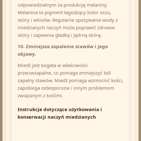
odpowiedzialnym za produkcję melaniny.
Melanina to pigment łagodzący kolor oczu,
skóry i włosów. Regularne spożywanie wody z
miedzianych naczyń może poprawić zdrowie
skóry i zapewnia gładką i jędrną skórę.
10. Zmniejsza zapalenie stawów i jego
objawy.
Miedź jest bogata w właściwości
przeciwzapalne, co pomaga zmniejszyć ból
zapalny stawów. Miedź pomaga wzmocnić kości,
zapobiega osteoporozie i innym problemom
związanym z kośćmi.
Instrukcje dotyczące użytkowania i
konserwacji naczyń miedzianych