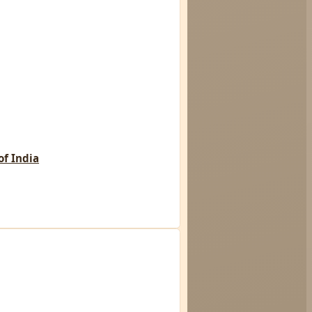
f India