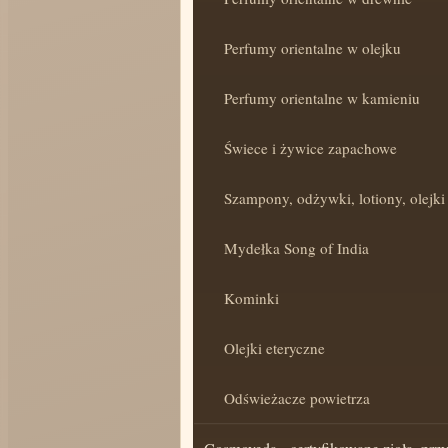
Perfumy orientalne w olejku
Perfumy orientalne w kamieniu
Świece i żywice zapachowe
Szampony, odżywki, lotiony, olejki 
Mydełka Song of India
Kominki
Olejki eteryczne
Odświeżacze powietrza