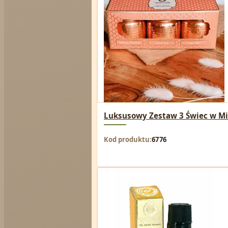
Luksusowy Zestaw 3 Świec w Mie
Kod produktu
6776