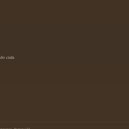
do ciała