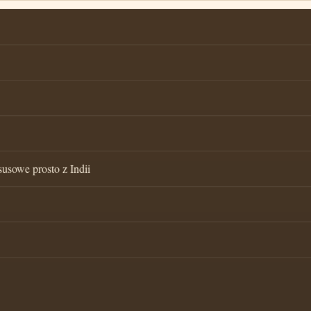
susowe prosto z Indii