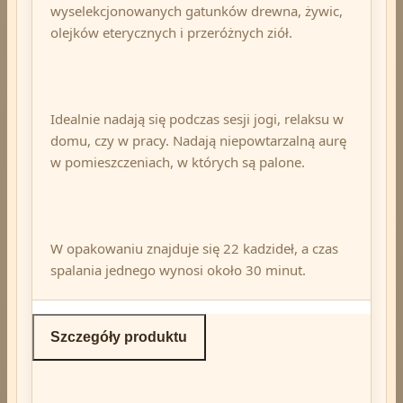
wyselekcjonowanych gatunków drewna, żywic,
olejków eterycznych i przeróżnych ziół.
Idealnie nadają się podczas sesji jogi, relaksu w
domu, czy w pracy. Nadają niepowtarzalną aurę
w pomieszczeniach, w których są palone.
W opakowaniu znajduje się 22 kadzideł, a czas
spalania jednego wynosi około 30 minut.
Szczegóły produktu