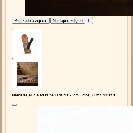
Poprzednie zdjęcie
Następne zdjęcie

Namaste, Mini Naturalne Kadzidła 20cm, Lotos, 22 szt. obrazki