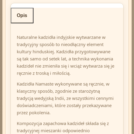
Opis
Naturalne kadzidła indyjskie wytwarzane w
tradycyjny sposób to nieodłączny element
kultury hinduskiej. Kadzidła przygotowywane
są tak samo od setek lat, a technika wykonania
kadzideł nie zmieniła się i wciąż wytwarza się je
ręcznie z troską i miłością.
Kadzidła Namaste wykonywane są ręcznie, w
klasyczny sposób, zgodnie ze starożytną
tradycją wedyjską Indii, ze wszystkimi cennymi
doświadczeniami, które zostały przekazywane
przez pokolenia.
Kompozycja zapachowa kadzideł składa się z
tradycyjnej mieszanki odpowiednio