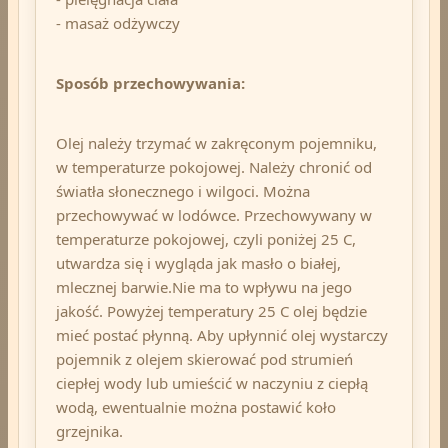
- masaż odżywczy
Sposób przechowywania:
Olej należy trzymać w zakręconym pojemniku,
w temperaturze pokojowej. Należy chronić od
światła słonecznego i wilgoci. Można
przechowywać w lodówce. Przechowywany w
temperaturze pokojowej, czyli poniżej 25 C,
utwardza się i wygląda jak masło o białej,
mlecznej barwie.Nie ma to wpływu na jego
jakość. Powyżej temperatury 25 C olej będzie
mieć postać płynną. Aby upłynnić olej wystarczy
pojemnik z olejem skierować pod strumień
ciepłej wody lub umieścić w naczyniu z ciepłą
wodą, ewentualnie można postawić koło
grzejnika.