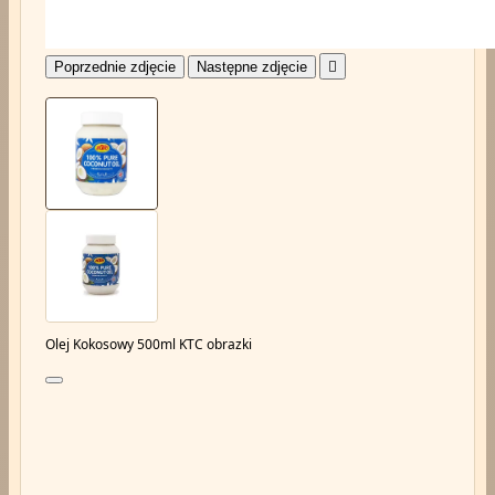
Poprzednie zdjęcie
Następne zdjęcie

Olej Kokosowy 500ml KTC obrazki