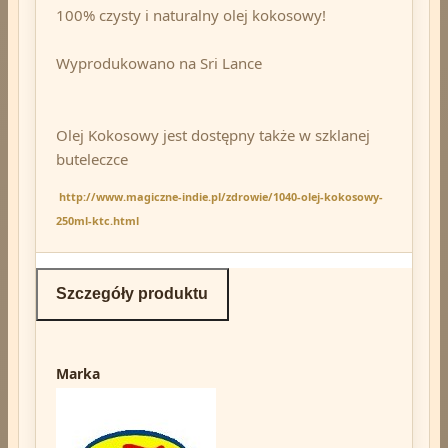
100% czysty i naturalny olej kokosowy!
Wyprodukowano na Sri Lance
Olej Kokosowy jest dostępny także w szklanej
buteleczce
http://www.magiczne-indie.pl/zdrowie/1040-olej-kokosowy-
250ml-ktc.html
Szczegóły produktu
Marka