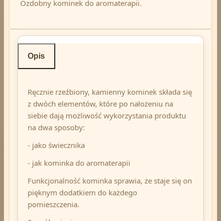
Ozdobny kominek do aromaterapii.
Opis
Ręcznie rzeźbiony, kamienny kominek składa się
z dwóch elementów, które po nałożeniu na
siebie dają możliwość wykorzystania produktu
na dwa sposoby:
- jako świecznika
- jak kominka do aromaterapii
Funkcjonalność kominka sprawia, że staje się on
pięknym dodatkiem do każdego
pomieszczenia.