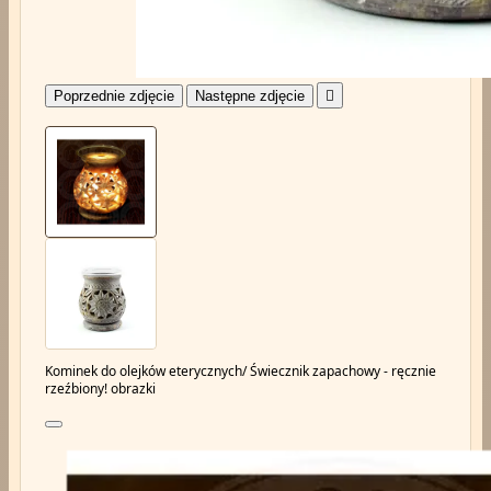
Poprzednie zdjęcie
Następne zdjęcie

Kominek do olejków eterycznych/ Świecznik zapachowy - ręcznie
rzeźbiony! obrazki