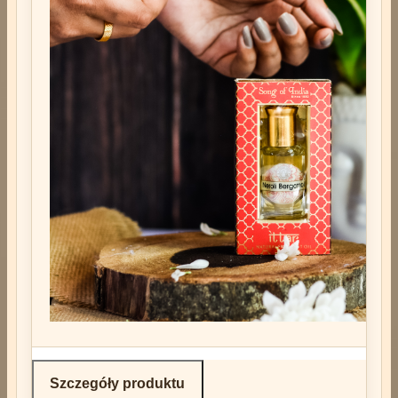
Szczegóły produktu