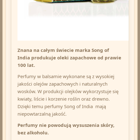
Znana na całym świecie marka Song of
India produkuje oleki zapachowe od prawie
100 lat.
Perfumy w balsamie wykonane są z wysokiej
jakości olejów zapachowych i naturalnych
wosków. W produkcji olejków wykorzystuje się
kwiaty, liście i korzenie roślin oraz drewno.
Dzięki temu perfumy Song of India mają
niepowtarzalną jakość.
Perfumy nie powodują wysuszenia skóry,
bez alkoholu.