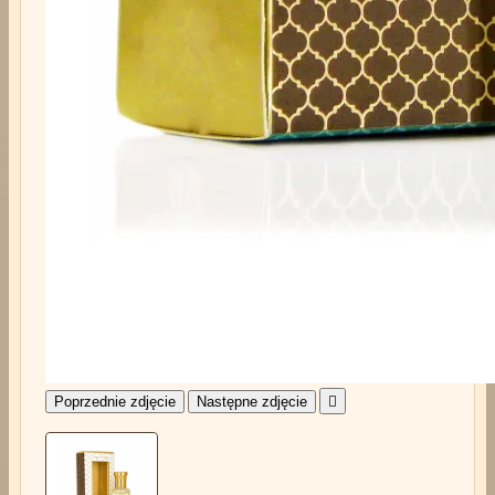
Poprzednie zdjęcie
Następne zdjęcie
