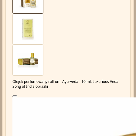
Olejek perfumowany roll-on - Ayurveda - 10 ml. Luxurious Veda -
Song of India obrazki