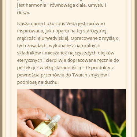
jest harmonia i równowaga ciała, umysłu i
duszy.
Nasza gama Luxurious Veda jest zarówno
inspirowana, jak i oparta na tej starożytnej
mądrości ajurwedyjskiej. Opracowane z myślą o
tych zasadach, wykonane z naturalnych
składników i mieszanek najczystszych olejków
eterycznych i cierpliwie dopracowane ręcznie do
perfekcji z wielką starannością – te produkty z
pewnością przemówią do Twoich zmysłów i
podniosą na duchu!