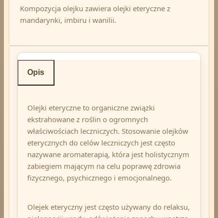
Kompozycja olejku zawiera olejki eteryczne z
mandarynki, imbiru i wanilii.
Opis
Olejki eteryczne to organiczne związki
ekstrahowane z roślin o ogromnych
właściwościach leczniczych. Stosowanie olejków
eterycznych do celów leczniczych jest często
nazywane aromaterapią, która jest holistycznym
zabiegiem mającym na celu poprawę zdrowia
fizycznego, psychicznego i emocjonalnego.
Olejek eteryczny jest często używany do relaksu,