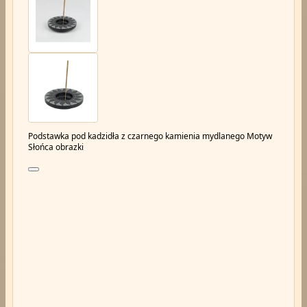
Podstawka pod kadzidła z czarnego kamienia mydlanego Motyw
Słońca obrazki