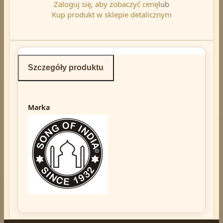
Zaloguj się, aby zobaczyć cenę
lub
Kup produkt w sklepie detalicznym
Szczegóły produktu
Marka