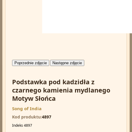
Poprzednie zdjęcie
Następne zdjęcie
Podstawka pod kadzidła z
czarnego kamienia mydlanego
Motyw Słońca
Song of India
Kod produktu
4897
Indeks
4897