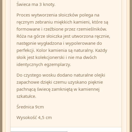
Świeca ma 3 knoty.
Proces wytworzenia słoiczków polega na
ręcznym zebraniu miękkich kamieni, które są
formowane i rzeźbione przez rzemieślników.
Róża na górze słoiczka jest utworzona ręcznie,
następnie wygładzona i wypolerowane do
perfekcji. Kolor kamienia są naturalny. Każdy
słoik jest kolekcjonerski i nie ma dwóch
identycznych egzemplarzy.
Do czystego wosku dodano naturalne olejki
zapachowe dzięki czemu uzyskano pięknie
pachnącą świecę zamkniętą w kamiennej
szkatułce.
Średnica 9cm
Wysokość 4,5 cm