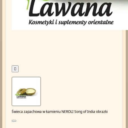

Świeca zapachowa w kamieniu NEROLI Song of India obrazki