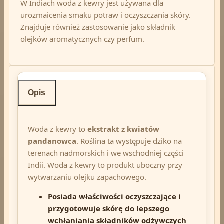
W Indiach woda z kewry jest używana dla
urozmaicenia smaku potraw i oczyszczania skóry.
Znajduje również zastosowanie jako składnik
olejków aromatycznych czy perfum.
Opis
Woda z kewry to
ekstrakt z kwiatów
pandanowca
. Roślina ta występuje dziko na
terenach nadmorskich i we wschodniej części
Indii. Woda z kewry to produkt uboczny przy
wytwarzaniu olejku zapachowego.
Posiada właściwości oczyszczające i
przygotowuje skórę do lepszego
wchłaniania składników odżywczych