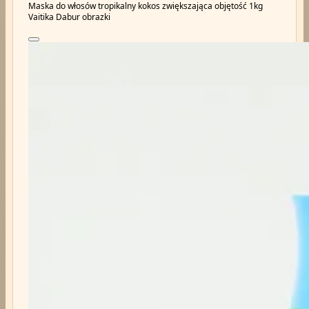
Maska do włosów tropikalny kokos zwiększająca objętość 1kg
Vaitika Dabur obrazki