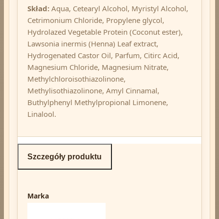
Skład:
Aqua, Cetearyl Alcohol, Myristyl Alcohol,
Cetrimonium Chloride, Propylene glycol,
Hydrolazed Vegetable Protein (Coconut ester),
Lawsonia inermis (Henna) Leaf extract,
Hydrogenated Castor Oil, Parfum, Citirc Acid,
Magnesium Chloride, Magnesium Nitrate,
Methylchloroisothiazolinone,
Methylisothiazolinone, Amyl Cinnamal,
Buthylphenyl Methylpropional Limonene,
Linalool.
Szczegóły produktu
Marka