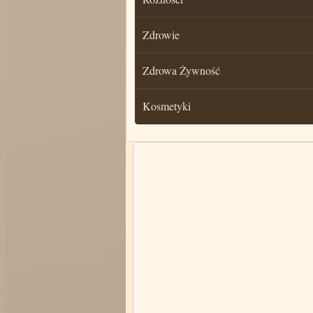
Zdrowie
Zdrowa Żywność
Kosmetyki