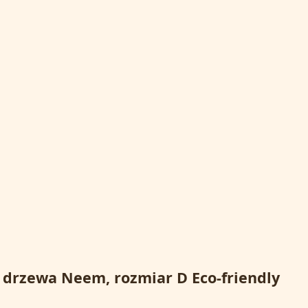
 drzewa Neem, rozmiar D Eco-friendly