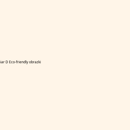
r D Eco-friendly obrazki