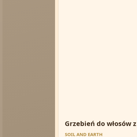
Grzebień do włosów z
SOIL AND EARTH