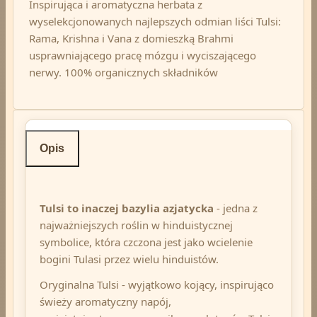
Inspirująca i aromatyczna herbata z
wyselekcjonowanych najlepszych odmian liści Tulsi:
Rama, Krishna i Vana z domieszką Brahmi
usprawniającego pracę mózgu i wyciszającego
nerwy. 100% organicznych składników
Opis
Tulsi to inaczej bazylia azjatycka
- jedna z
najważniejszych roślin w hinduistycznej
symbolice, która czczona jest jako wcielenie
bogini Tulasi przez wielu hinduistów.
Oryginalna Tulsi - wyjątkowo kojący, inspirująco
świeży aromatyczny napój,