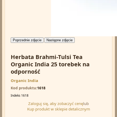
Poprzednie zdjęcie
Następne zdjęcie
Herbata Brahmi-Tulsi Tea
Organic India 25 torebek na
odporność
Organic India
Kod produktu
1618
Indeks
1618
Zaloguj się, aby zobaczyć cenę
lub
Kup produkt w sklepie detalicznym