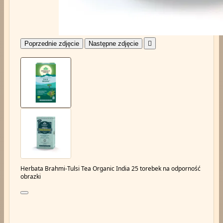
Poprzednie zdjęcie
Następne zdjęcie

Herbata Brahmi-Tulsi Tea Organic India 25 torebek na odporność
obrazki