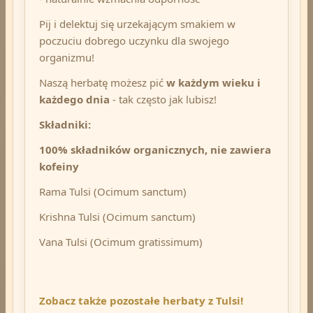
Pij
i delektuj się urzekającym smakiem w
poczuciu dobrego uczynku dla swojego
organizmu!
Naszą herbatę możesz pić
w każdym wieku i
każdego dnia
- tak często jak lubisz!
Składniki:
100% składników organicznych, nie zawiera
kofeiny
Rama Tulsi (Ocimum sanctum)
Krishna Tulsi (Ocimum sanctum)
Vana Tulsi (Ocimum gratissimum)
Zobacz także pozostałe herbaty z Tulsi!