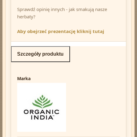
Sprawdź opinię innych - jak smakują nasze
herbaty?
Aby obejrzeć prezentację
kliknij tutaj
Szczegóły produktu
Marka