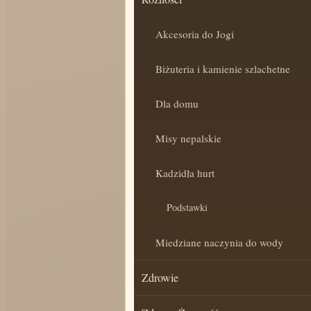
Akcesoria do Jogi
Biżuteria i kamienie szlachetne
Dla domu
Misy nepalskie
Kadzidła hurt
Podstawki
Miedziane naczynia do wody
Zdrowie