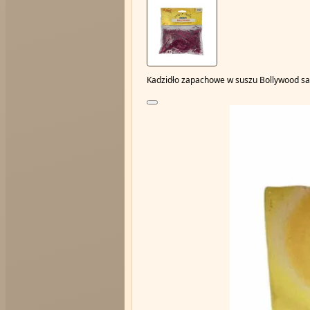
Kadzidło zapachowe w suszu Bollywood sas