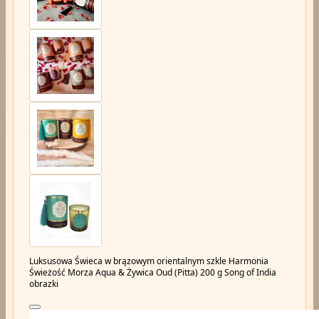
Luksusowa Świeca w brązowym orientalnym szkle Harmonia
Świeżość Morza Aqua & Żywica Oud (Pitta) 200 g Song of India
obrazki