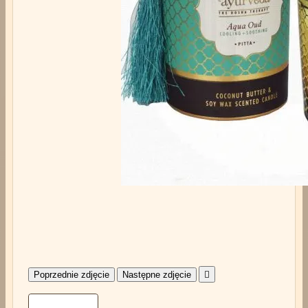
Poprzednie zdjęcie
Następne zdjęcie
