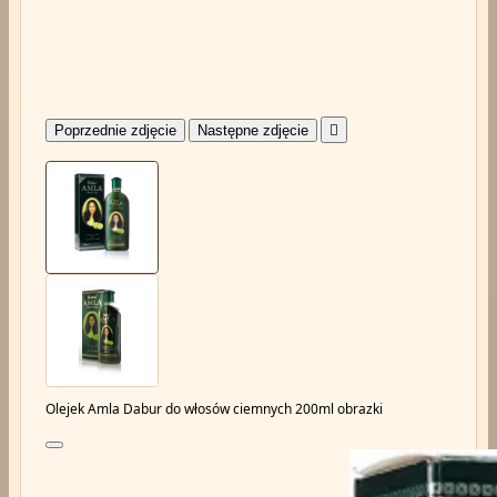
Poprzednie zdjęcie
Następne zdjęcie

Olejek Amla Dabur do włosów ciemnych 200ml obrazki