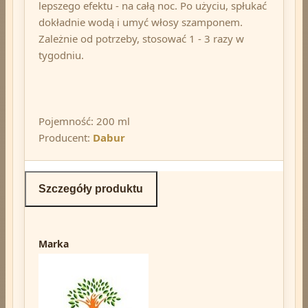
lepszego efektu - na całą noc. Po użyciu, spłukać
dokładnie wodą i umyć włosy szamponem.
Zależnie od potrzeby, stosować 1 - 3 razy w
tygodniu.
Pojemność: 200 ml
Producent:
Dabur
Szczegóły produktu
Marka