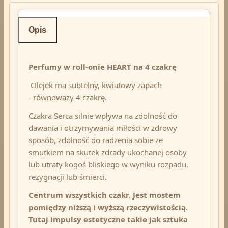
Opis
Perfumy w roll-onie HEART na 4 czakrę
Olejek ma subtelny, kwiatowy zapach
- równoważy 4 czakrę.
Czakra Serca silnie wpływa na zdolność do
dawania i otrzymywania miłości w zdrowy
sposób, zdolność do radzenia sobie ze
smutkiem na skutek zdrady ukochanej osoby
lub utraty kogoś bliskiego w wyniku rozpadu,
rezygnacji lub śmierci.
Centrum wszystkich czakr. Jest mostem
pomiędzy niższą i wyższą rzeczywistością.
Tutaj impulsy estetyczne takie jak sztuka