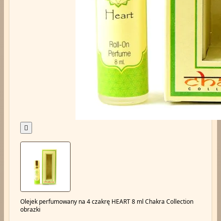

Olejek perfumowany na 4 czakrę HEART 8 ml Chakra Collection
obrazki